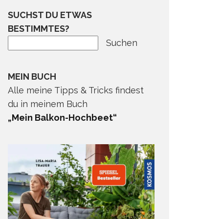
SUCHST DU ETWAS
BESTIMMTES?
Suchen
MEIN BUCH
Alle meine Tipps & Tricks findest
du in meinem Buch
„Mein Balkon-Hochbeet“