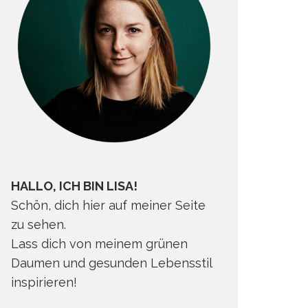
HALLO, ICH BIN LISA!
Schön, dich hier auf meiner Seite
zu sehen.
Lass dich von meinem grünen
Daumen und gesunden Lebensstil
inspirieren!