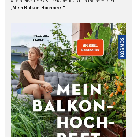
Alle meine Tipps & Tricks findest du in meinem Buch
„Mein Balkon-Hochbeet“