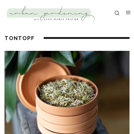
TONTOPF