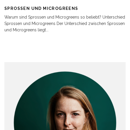
SPROSSEN UND MICROGREENS
Warum sind Sprossen und Microgreens so beliebt? Unterschied
Sprossen und Microgreens Der Unterschied zwischen Sprossen
und Microgreens liegt
...