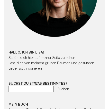
HALLO, ICH BIN LISA!
Schön, dich hier auf meiner Seite zu sehen.
Lass dich von meinem grünen Daumen und gesunden
Lebensstil inspirieren!
SUCHST DU ETWAS BESTIMMTES?
Suchen
MEIN BUCH