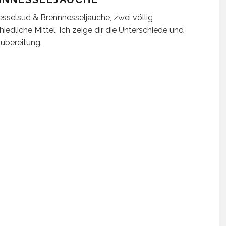
sselsud & Brennnesseljauche, zwei völlig
hiedliche Mittel. Ich zeige dir die Unterschiede und
ubereitung.