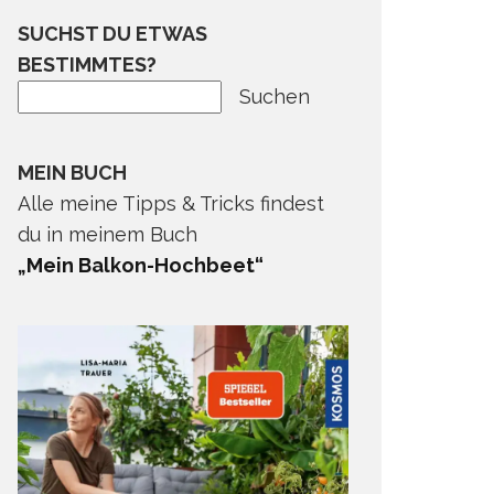
SUCHST DU ETWAS
BESTIMMTES?
Suchen
MEIN BUCH
Alle meine Tipps & Tricks findest
du in meinem Buch
„Mein Balkon-Hochbeet“