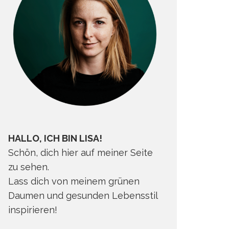
HALLO, ICH BIN LISA!
Schön, dich hier auf meiner Seite
zu sehen.
Lass dich von meinem grünen
Daumen und gesunden Lebensstil
inspirieren!