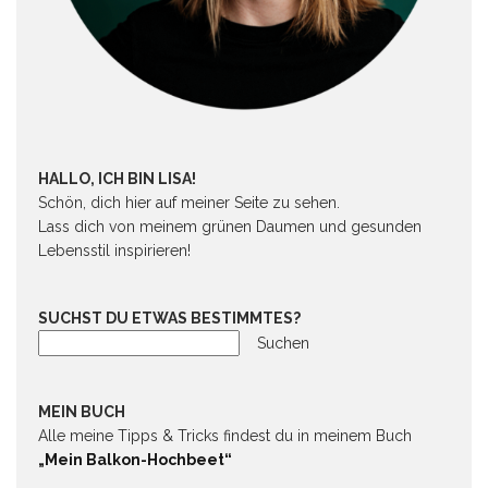
HALLO, ICH BIN LISA!
Schön, dich hier auf meiner Seite zu sehen.
Lass dich von meinem grünen Daumen und gesunden
Lebensstil inspirieren!
SUCHST DU ETWAS BESTIMMTES?
Suchen
MEIN BUCH
Alle meine Tipps & Tricks findest du in meinem Buch
„Mein Balkon-Hochbeet“