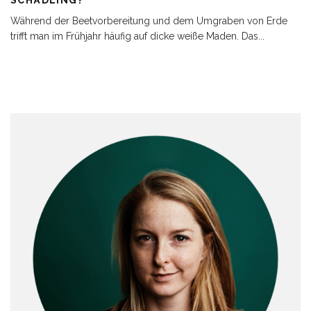
Während der Beetvorbereitung und dem Umgraben von Erde
trifft man im Frühjahr häufig auf dicke weiße Maden. Das
...