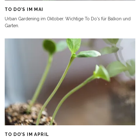
TO DO’S IM MAI
Urban Gardening im Oktober. Wichtige To Do's für Balkon und
Garten.
TO DO’S IM APRIL