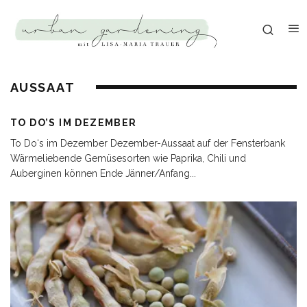
AUSSAAT
TO DO’S IM DEZEMBER
To Do‘s im Dezember Dezember-Aussaat auf der Fensterbank
Wärmeliebende Gemüsesorten wie Paprika, Chili und
Auberginen können Ende Jänner/Anfang
...