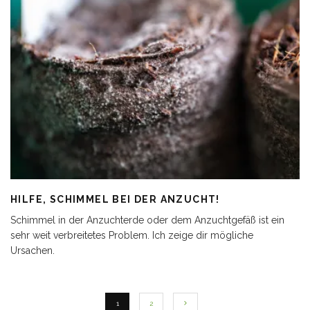
HILFE, SCHIMMEL BEI DER ANZUCHT!
Schimmel in der Anzuchterde oder dem Anzuchtgefäß ist ein
sehr weit verbreitetes Problem. Ich zeige dir mögliche
Ursachen.
1
2