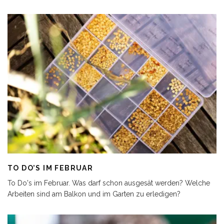
TO DO’S IM FEBRUAR
To Do's im Februar. Was darf schon ausgesät werden? Welche
Arbeiten sind am Balkon und im Garten zu erledigen?