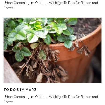
Urban Gardening im Oktober. Wichtige To Do's für Balkon und
Garten.
TO DO’S IM MÄRZ
Urban Gardening im Oktober. Wichtige To Do's für Balkon und
Garten.