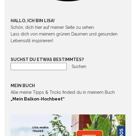
HALLO, ICH BIN LISA!
Schön, dich hier auf meiner Seite zu sehen.
Lass dich von meinem grünen Daumen und gesunden
Lebensstil inspirieren!
SUCHST DU ETWAS BESTIMMTES?
Suchen
MEIN BUCH
Alle meine Tipps & Tricks findest du in meinem Buch
„Mein Balkon-Hochbeet“