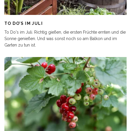
TO DO’S IM JULI
To Do's im Juli. Richtig gießen, die ersten Früchte ernten und die
Sonne genießen. Und was sonst noch so am Balkon und im
Garten zu tun ist.