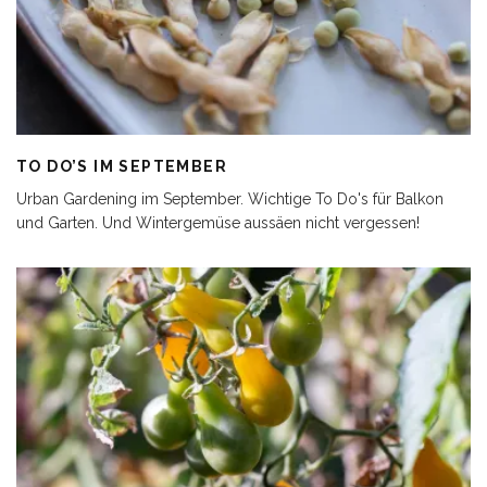
TO DO’S IM SEPTEMBER
Urban Gardening im September. Wichtige To Do's für Balkon
und Garten. Und Wintergemüse aussäen nicht vergessen!