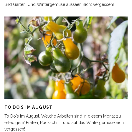
und Garten. Und Wintergemüse aussäen nicht vergessen!
TO DO’S IM AUGUST
To Do's im August. Welche Arbeiten sind in diesem Monat zu
erledigen? Ernten, Rückschnitt und auf das Wintergemüse nicht
vergessen!