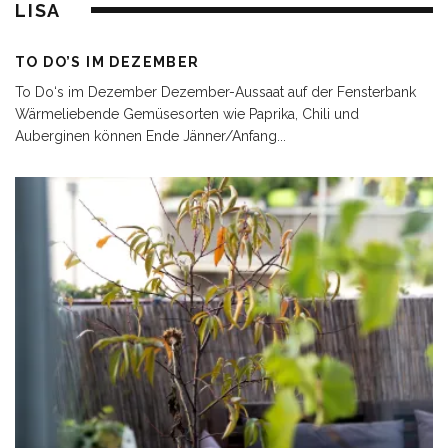
LISA
TO DO’S IM DEZEMBER
To Do‘s im Dezember Dezember-Aussaat auf der Fensterbank
Wärmeliebende Gemüsesorten wie Paprika, Chili und
Auberginen können Ende Jänner/Anfang
...