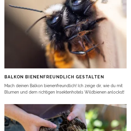
BALKON BIENENFREUNDLICH GESTALTEN
Mach deinen Balkon bienenfreundlich! Ich zeige dir, wie du mit
Blumen und dem richtigen Insektenhotels Wildbienen anlockst!