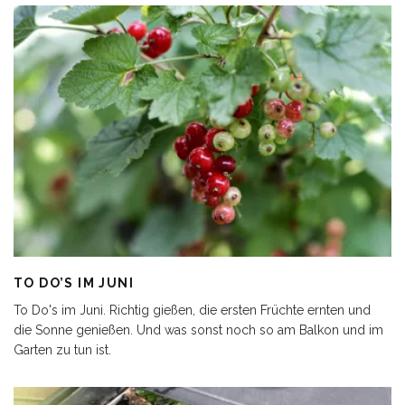
TO DO’S IM JUNI
To Do's im Juni. Richtig gießen, die ersten Früchte ernten und
die Sonne genießen. Und was sonst noch so am Balkon und im
Garten zu tun ist.