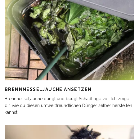
BRENNNESSELJAUCHE ANSETZEN
Brennnesseljauche düngt und beugt Schädlinge vor. Ich zeige
dir, wie du diesen umweltfreundlichen Dünger selber herstellen
kannst!