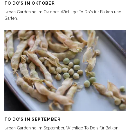
TO DO’S IM OKTOBER
Urban Gardening im Oktober. Wichtige To Do's für Balkon und
Garten.
TO DO’S IM SEPTEMBER
Urban Gardening im September. Wichtige To Do's für Balkon