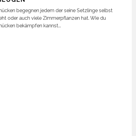
ücken begegnen jedem der seine Setzlinge selbst
eht oder auch viele Zimmerpflanzen hat. Wie du
mücken bekämpfen kannst
...