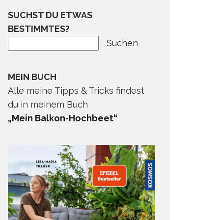
SUCHST DU ETWAS
BESTIMMTES?
Suchen
MEIN BUCH
Alle meine Tipps & Tricks findest
du in meinem Buch
„Mein Balkon-Hochbeet“