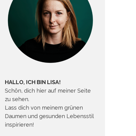
HALLO, ICH BIN LISA!
Schön, dich hier auf meiner Seite
zu sehen.
Lass dich von meinem grünen
Daumen und gesunden Lebensstil
inspirieren!