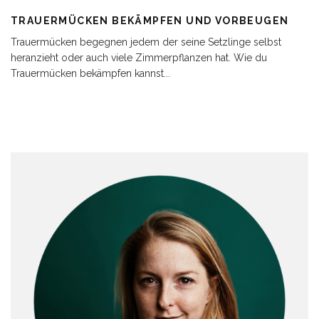
TRAUERMÜCKEN BEKÄMPFEN UND VORBEUGEN
Trauermücken begegnen jedem der seine Setzlinge selbst
heranzieht oder auch viele Zimmerpflanzen hat. Wie du
Trauermücken bekämpfen kannst
...