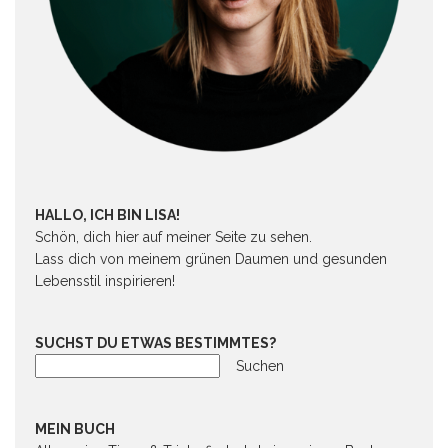
HALLO, ICH BIN LISA!
Schön, dich hier auf meiner Seite zu sehen.
Lass dich von meinem grünen Daumen und gesunden
Lebensstil inspirieren!
SUCHST DU ETWAS BESTIMMTES?
Suchen
MEIN BUCH