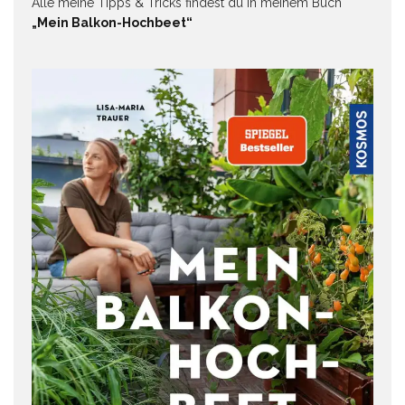
Alle meine Tipps & Tricks findest du in meinem Buch
„Mein Balkon-Hochbeet“