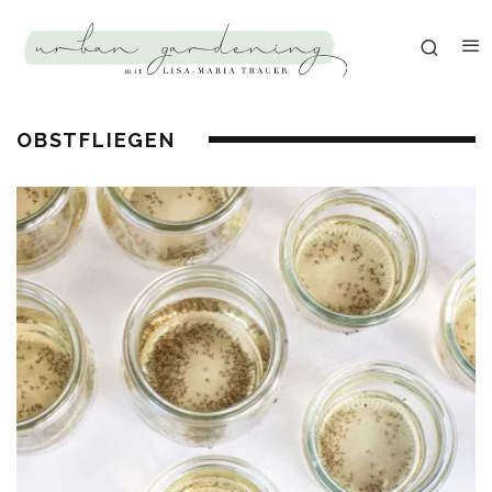
OBSTFLIEGEN