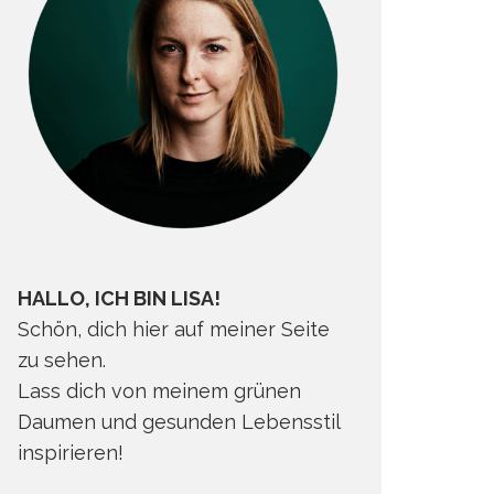
HALLO, ICH BIN LISA!
Schön, dich hier auf meiner Seite
zu sehen.
Lass dich von meinem grünen
Daumen und gesunden Lebensstil
inspirieren!