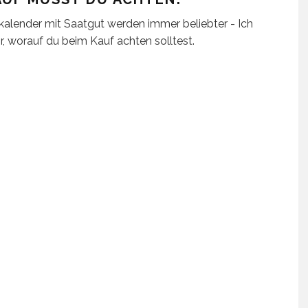
alender mit Saatgut werden immer beliebter - Ich
ir, worauf du beim Kauf achten solltest.