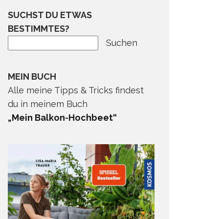
SUCHST DU ETWAS
BESTIMMTES?
Suchen
MEIN BUCH
Alle meine Tipps & Tricks findest
du in meinem Buch
„Mein Balkon-Hochbeet“